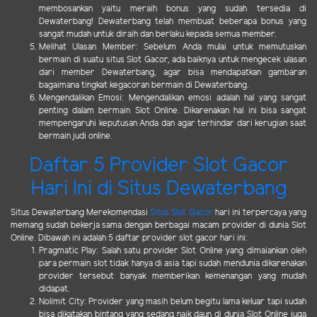
membosankan yaitu meraih bonus yang sudah tersedia di
Dewaterbang! Dewaterbang telah membuat beberapa bonus yang
sangat mudah untuk diraih dan berlaku kepada semua member.
Melihat Ulasan Member: Sebelum Anda mulai untuk memutuskan
bermain di suatu situs Slot Gacor, ada baiknya untuk mengecek ulasan
dari member Dewaterbang, agar bisa mendapatkan gambaran
bagaimana tingkat kegacoran bermain di Dewaterbang.
Mengendalikan Emosi: Mengendalikan emosi adalah hal yang sangat
penting dalam bermain Slot Online. Dikarenakan hal ini bisa sangat
mempengaruhi keputusan Anda dan agar terhindar dari kerugian saat
bermain judi online.
Daftar 5 Provider Slot Gacor
Hari Ini di Situs Dewaterbang
Situs Dewaterbang Merekomendasi
Situs Slot Gacor
hari ini terpercaya yang
memang sudah bekerja sama dengan berbagai macam provider di dunia Slot
Online. Dibawah ini adalah 5 daftar provider slot gacor hari ini:
Pragmatic Play: Salah satu provider Slot Online yang dimaiankan oleh
para permain slot tidak hanya di asia tapi sudah mendunia dikarenakan
provider tersebut banyak memberikan kemenangan yang mudah
didapat.
Nolimit City: Provider yang masih belum begitu lama keluar tapi sudah
bisa dikatakan bintang yang sedang naik daun di dunia Slot Online juga