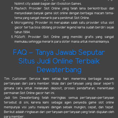
Nolimit city adalah bagian dari Evolution Games.
Playtech: Provider Slot Online yang telah lama berkontribusi dan
menyediakan banyak game slot online dengan berbagai macam tema-
tema yang sangat menarik para penikmat Slot Online.
Microgaming: Provider ini merupakan salah satu provider situs slot
gacor tertua bisa dibilang provider legend karna sudah berdiri sejak
tahun 1994.
PGSoft: Provider Slot Online yang memiliki grafis yang sangat
memukau sehingga menarik para sloter mania untuk memainkannya.
FAQ – Tanya Jawab Seputar
Situs Judi Online Terbaik
Dewaterbang
Tim Customer Service kami setiap hari menerima berbagai macam
pertanyaan dari para member. Mulai dari pertanyaan yang dasar seperti
gimana cara untuk melakukan deposit, proses pendaftaran, menentukan
permainan Slot Online gacor hari ini.
Jadi tim Dewaterbang telah meringkas semua pertanyaan-pertanyaan
tersebut di sini, karena kami sebagai agen penyedia game slot online
mempunyai visi yaitu melayani dengan sebaik mungkin, cepat, dan tepat.
Berikut adalah ringkasan dari pertanyaan-pertanyaan yang telah diajukan oleh
para member: