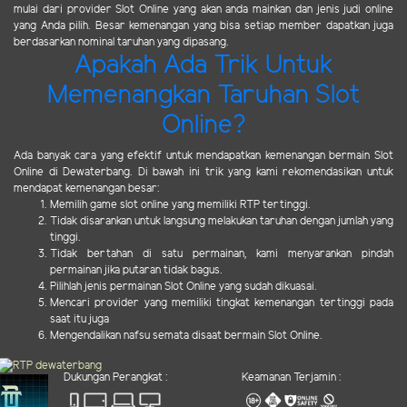
mulai dari provider Slot Online yang akan anda mainkan dan jenis judi online
yang Anda pilih. Besar kemenangan yang bisa setiap member dapatkan juga
berdasarkan nominal taruhan yang dipasang.
Apakah Ada Trik Untuk
Memenangkan Taruhan Slot
Online?
Ada banyak cara yang efektif untuk mendapatkan kemenangan bermain Slot
Online di Dewaterbang. Di bawah ini trik yang kami rekomendasikan untuk
mendapat kemenangan besar:
Memilih game slot online yang memiliki RTP tertinggi.
Tidak disarankan untuk langsung melakukan taruhan dengan jumlah yang
tinggi.
Tidak bertahan di satu permainan, kami menyarankan pindah
permainan jika putaran tidak bagus.
Pilihlah jenis permainan Slot Online yang sudah dikuasai.
Mencari provider yang memiliki tingkat kemenangan tertinggi pada
saat itu juga
Mengendalikan nafsu semata disaat bermain Slot Online.
Dukungan Perangkat :
Keamanan Terjamin :