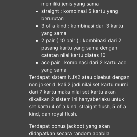
memiliki jenis yang sama
straight : kombinasi 5 kartu yang
berurutan
3 of a kind : kombinasi dari 3 kartu
yang sama
2 pair ( 10 pair ) : kombinasi dari 2
pasang kartu yang sama dengan
catatan nilai kartu diatas 10
ace pair : kombinasi dari 2 kartu ace
yang sama
Terdapat sistem NJX2 atau disebut dengan
non joker di kali 2 jadi nilai set kartu murni
dari 7 kartu maka nilai set kartu akan
dikalikan 2 sistem ini hanyaberlaku untuk
set kartu 4 of a kind, straight flush, 5 of a
kind, dan royal flush.
Terdapat bonus jackpot yang akan
didapatkan secara random apabila