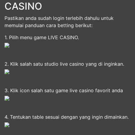
CASINO
Pastikan anda sudah login terlebih dahulu untuk
memulai panduan cara betting berikut:
1. Pilih menu game LIVE CASINO.
2. Klik salah satu studio live casino yang di inginkan.
3. Klik icon salah satu game live casino favorit anda
4. Tentukan table sesuai dengan yang ingin dimainkan.