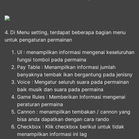
4. Di Menu setting, terdapat beberapa bagian menu
untuk pengaturan permainan
UI : menampilkan informasi mengenai keseluruhan
fungsi tombol pada permaina
Pay Table : Menampilkan informasi jumlah
banyaknya tembak ikan bergantung pada jenisny
Voice : Mengatur seluruh suara pada permainan
baik musik dan suara pada permaina
Game Rules : Memberikan Informasi mengenai
peraturan permaina
Cannon : menampilkan tembakan / cannon yang
bisa anda dapatkan dengan cara rando
Checkbox : Klik checkbox berikut untuk tidak
menampilkan informasi ini lag