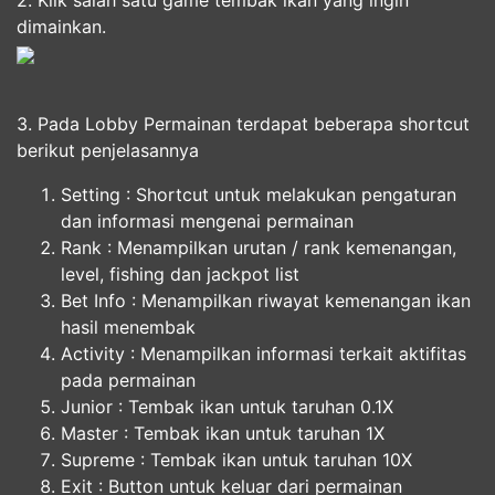
2. Klik salah satu game tembak ikan yang ingin
dimainkan.
3. Pada Lobby Permainan terdapat beberapa shortcut
berikut penjelasannya
Setting : Shortcut untuk melakukan pengaturan
dan informasi mengenai permainan
Rank : Menampilkan urutan / rank kemenangan,
level, fishing dan jackpot list
Bet Info : Menampilkan riwayat kemenangan ikan
hasil menembak
Activity : Menampilkan informasi terkait aktifitas
pada permainan
Junior : Tembak ikan untuk taruhan 0.1X
Master : Tembak ikan untuk taruhan 1X
Supreme : Tembak ikan untuk taruhan 10X
Exit : Button untuk keluar dari permainan