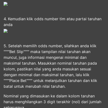
4. Kemudian klik odds number tim atau partai taruhan
anda
5. Setelah memilih odds number, silahkan anda klik
""""Bet Slip"""" maka tampilan nilai taruhan akan
muncul, juga informasi mengenai minimal dan
maksimal taruhan. Masukkan nominal taruhan pada
kolom, pastikan nilai yang anda masukan sesuai
dengan minimal dan maksimal taruhan, lalu klik
""""Place Bet"""" untuk melanjutkan taruhan dan klik
batal untuk merubah nilai taruhan.
Nominal yang dimasukan ke dalam kolom taruhan
harus menghilangkan 3 digit terakhir (nol) dari jumlah
seharusnya.