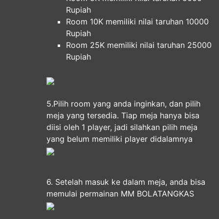
Rupiah
Room 10K memiliki nilai taruhan 10000
Rupiah
Room 25K memiliki nilai taruhan 25000
Rupiah
5.Pilih room yang anda inginkan, dan pilih
meja yang tersedia. Tiap meja hanya bisa
diisi oleh 1 player, jadi silahkan pilih meja
yang belum memiliki player didalamnya
6. Setelah masuk ke dalam meja, anda bisa
memulai permainan MM BOLATANGKAS