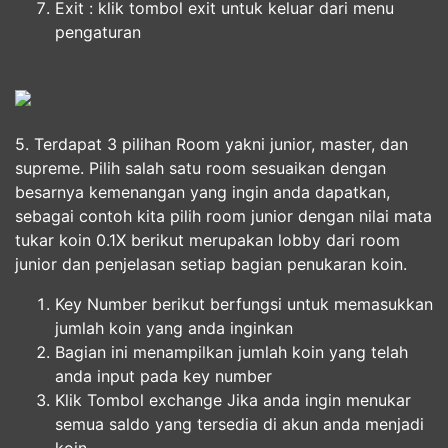
Exit : klik tombol exit untuk keluar dari menu
pengaturan
5. Terdapat 3 pilihan Room yakni junior, master, dan
supreme. Pilih salah satu room sesuaikan dengan
besarnya kemenangan yang ingin anda dapatkan,
sebagai contoh kita pilih room junior dengan nilai mata
tukar koin 0.1X berikut merupakan lobby dari room
junior dan penjelasan setiap bagian penukaran koin.
Key Number berikut berfungsi untuk memasukkan
jumlah koin yang anda inginkan
Bagian ini menampilkan jumlah koin yang telah
anda input pada key number
Klik Tombol exchange Jika anda ingin menukar
semua saldo yang tersedia di akun anda menjadi