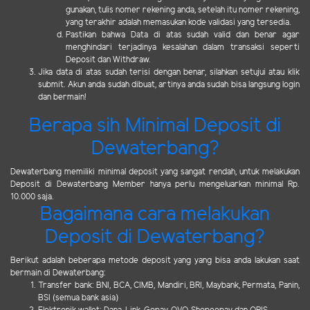
gunakan, tulis nomer rekening anda, setelah itu nomer rekening,
yang terakhir adalah memasukan kode validasi yang tersedia.
Pastikan bahwa Data di atas sudah valid dan benar agar
menghindari terjadinya kesalahan dalam transaksi seperti
Deposit dan Withdraw.
Jika data di atas sudah terisi dengan benar, silahkan setujui atau klik
submit. Akun anda sudah dibuat, artinya anda sudah bisa langsung login
dan bermain!
Berapa sih Minimal Deposit di
Dewaterbang?
Dewaterbang memiliki minimal deposit yang sangat rendah, untuk melakukan
Deposit di Dewaterbang Member hanya perlu mengeluarkan minimal Rp.
10.000 saja.
Bagaimana cara melakukan
Deposit di Dewaterbang?
Berikut adalah beberapa metode deposit yang yang bisa anda lakukan saat
bermain di Dewaterbang:
Transfer bank: BNI, BCA, CIMB, Mandiri, BRI, Maybank, Permata, Panin,
BSI (semua bank asia)