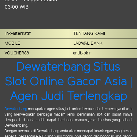
03:00 WIB
link-alternatif
TENTANG KAMI
MOBILE
JADWAL BANK
VOUCHER88
antiblokir
Dewaterbang Situs
Slot Online Gacor Asia |
Agen Judi Terlengkap
Dewaterbang
merupakan agen situs judi online terbaik dan terpercaya di asia
yang menyediakan berbagai macam jenis permainan slot dan dapat hanya
dengan 1 id anda sudah dapat berbagai macam jenis taruhan yang ada di
Dewaterbang.
Dengan bermain di Dewaterbang anda akan mendapat keuntungan yang besar
seperti persentase RTP Slot yang tinggi, pola gacor dan bocoran slot gacor