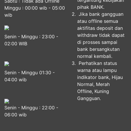
tergantung kebijakan
Sabtu : Tidak ada Offline
pihak BANK.
Minggu : 00:00 wib - 05:00
Jika bank gangguan
wib
atau offline semua
aktifitas deposit dan
withdraw tidak dapat
Senin - Minggu : 23:00 -
di prosses sampai
02:00 WIB
bank bersangkutan
normal kembali.
Perhatikan status
warna atau lampu
Senin - Minggu 01:30 -
indikator bank, Hijau
04:00 wib
Normal, Merah
Offline, Kuning
Gangguan.
Senin - Minggu : 22:00 -
06:00 wib