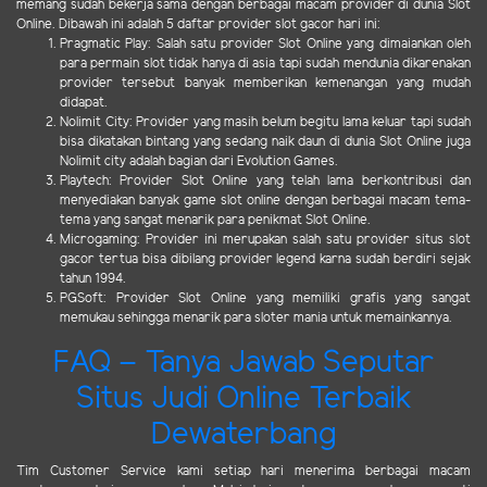
memang sudah bekerja sama dengan berbagai macam provider di dunia Slot
Online. Dibawah ini adalah 5 daftar provider slot gacor hari ini:
Pragmatic Play: Salah satu provider Slot Online yang dimaiankan oleh
para permain slot tidak hanya di asia tapi sudah mendunia dikarenakan
provider tersebut banyak memberikan kemenangan yang mudah
didapat.
Nolimit City: Provider yang masih belum begitu lama keluar tapi sudah
bisa dikatakan bintang yang sedang naik daun di dunia Slot Online juga
Nolimit city adalah bagian dari Evolution Games.
Playtech: Provider Slot Online yang telah lama berkontribusi dan
menyediakan banyak game slot online dengan berbagai macam tema-
tema yang sangat menarik para penikmat Slot Online.
Microgaming: Provider ini merupakan salah satu provider situs slot
gacor tertua bisa dibilang provider legend karna sudah berdiri sejak
tahun 1994.
PGSoft: Provider Slot Online yang memiliki grafis yang sangat
memukau sehingga menarik para sloter mania untuk memainkannya.
FAQ – Tanya Jawab Seputar
Situs Judi Online Terbaik
Dewaterbang
Tim Customer Service kami setiap hari menerima berbagai macam