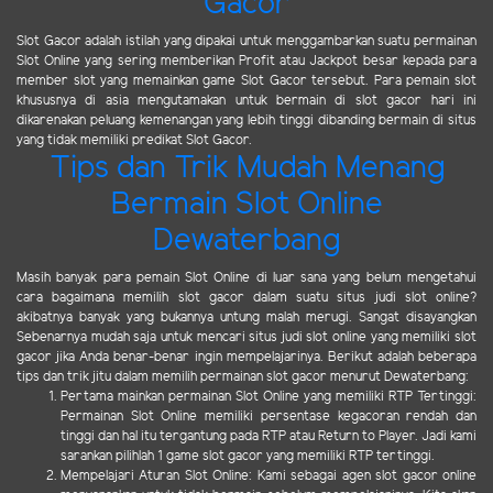
Gacor
Slot Gacor adalah istilah yang dipakai untuk menggambarkan suatu permainan
Slot Online yang sering memberikan Profit atau Jackpot besar kepada para
member slot yang memainkan game Slot Gacor tersebut. Para pemain slot
khususnya di asia mengutamakan untuk bermain di slot gacor hari ini
dikarenakan peluang kemenangan yang lebih tinggi dibanding bermain di situs
yang tidak memiliki predikat Slot Gacor.
Tips dan Trik Mudah Menang
Bermain Slot Online
Dewaterbang
Masih banyak para pemain Slot Online di luar sana yang belum mengetahui
cara bagaimana memilih slot gacor dalam suatu situs judi slot online?
akibatnya banyak yang bukannya untung malah merugi. Sangat disayangkan
Sebenarnya mudah saja untuk mencari situs judi slot online yang memiliki slot
gacor jika Anda benar-benar ingin mempelajarinya. Berikut adalah beberapa
tips dan trik jitu dalam memilih permainan slot gacor menurut Dewaterbang:
Pertama mainkan permainan Slot Online yang memiliki RTP Tertinggi:
Permainan Slot Online memiliki persentase kegacoran rendah dan
tinggi dan hal itu tergantung pada RTP atau Return to Player. Jadi kami
sarankan pilihlah 1 game slot gacor yang memiliki RTP tertinggi.
Mempelajari Aturan Slot Online: Kami sebagai agen slot gacor online