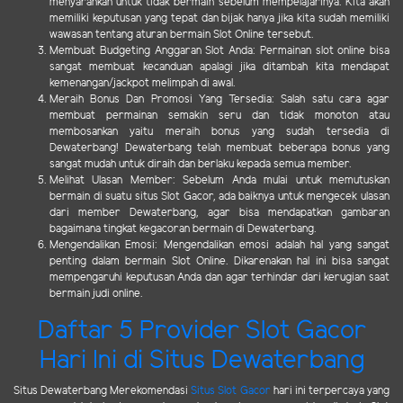
menyarankan untuk tidak bermain sebelum mempelajarinya. Kita akan
memiliki keputusan yang tepat dan bijak hanya jika kita sudah memiliki
wawasan tentang aturan bermain Slot Online tersebut.
Membuat Budgeting Anggaran Slot Anda: Permainan slot online bisa
sangat membuat kecanduan apalagi jika ditambah kita mendapat
kemenangan/jackpot melimpah di awal.
Meraih Bonus Dan Promosi Yang Tersedia: Salah satu cara agar
membuat permainan semakin seru dan tidak monoton atau
membosankan yaitu meraih bonus yang sudah tersedia di
Dewaterbang! Dewaterbang telah membuat beberapa bonus yang
sangat mudah untuk diraih dan berlaku kepada semua member.
Melihat Ulasan Member: Sebelum Anda mulai untuk memutuskan
bermain di suatu situs Slot Gacor, ada baiknya untuk mengecek ulasan
dari member Dewaterbang, agar bisa mendapatkan gambaran
bagaimana tingkat kegacoran bermain di Dewaterbang.
Mengendalikan Emosi: Mengendalikan emosi adalah hal yang sangat
penting dalam bermain Slot Online. Dikarenakan hal ini bisa sangat
mempengaruhi keputusan Anda dan agar terhindar dari kerugian saat
bermain judi online.
Daftar 5 Provider Slot Gacor
Hari Ini di Situs Dewaterbang
Situs Dewaterbang Merekomendasi
Situs Slot Gacor
hari ini terpercaya yang