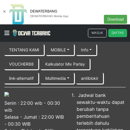
×
DEWATERBANG
DEWATERBANG Mobile App
Download
MASUK
DAFTAR
TENTANG KAMI
MOBILE
Info
VOUCHER88
Kalkulator Mix Parlay
link-alternatif
Multimedia
antiblokir
Jadwal bank
sewaktu-waktu dapat
Senin : 22:00 wib - 00:30
berubah tanpa
wib
pemberitahuan
Selasa - Jumat : 22:00 WIB
terlebih dahulu
- 00:30 WIB